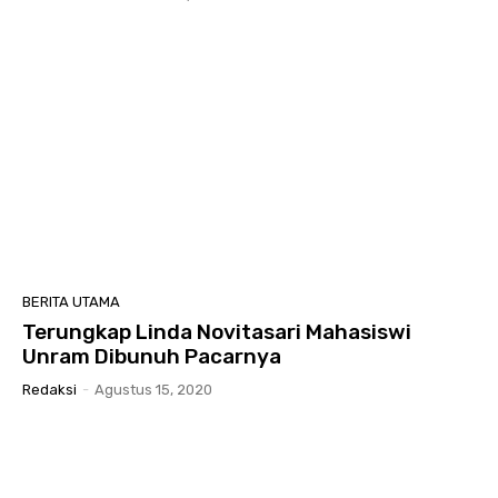
BERITA UTAMA
Terungkap Linda Novitasari Mahasiswi
Unram Dibunuh Pacarnya
Redaksi
-
Agustus 15, 2020