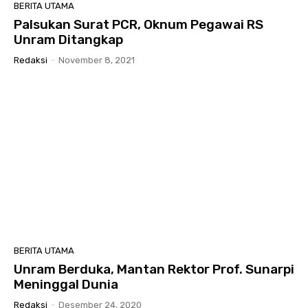
BERITA UTAMA
Palsukan Surat PCR, Oknum Pegawai RS
Unram Ditangkap
Redaksi
-
November 8, 2021
BERITA UTAMA
Unram Berduka, Mantan Rektor Prof. Sunarpi
Meninggal Dunia
Redaksi
-
Desember 24, 2020