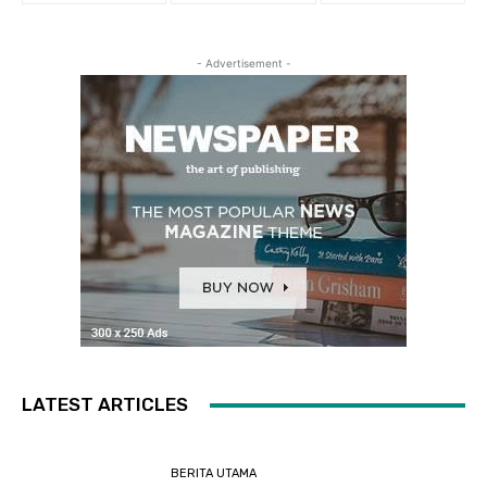
- Advertisement -
LATEST ARTICLES
BERITA UTAMA