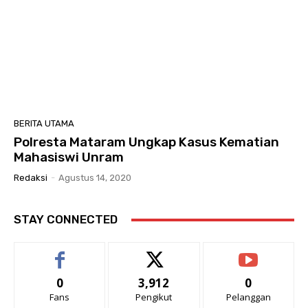
BERITA UTAMA
Polresta Mataram Ungkap Kasus Kematian
Mahasiswi Unram
Redaksi
-
Agustus 14, 2020
STAY CONNECTED
0
3,912
0
Fans
Pengikut
Pelanggan