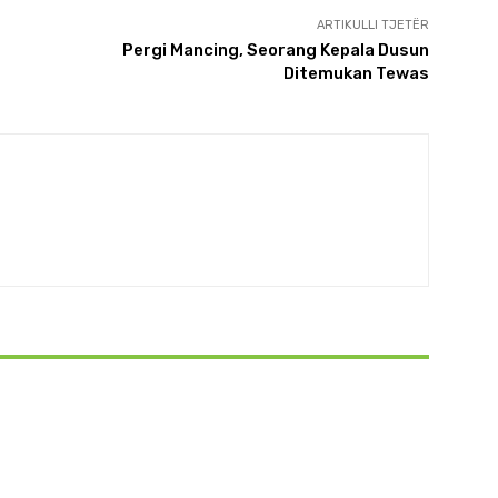
ARTIKULLI TJETËR
Pergi Mancing, Seorang Kepala Dusun
Ditemukan Tewas