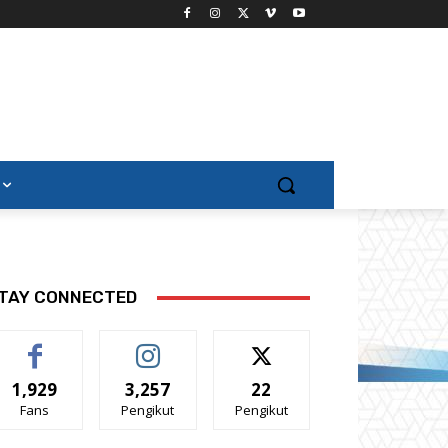
TAY CONNECTED
1,929
3,257
22
Fans
Pengikut
Pengikut