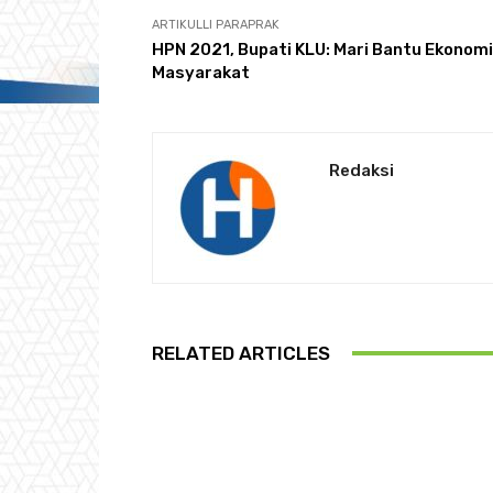
ARTIKULLI PARAPRAK
HPN 2021, Bupati KLU: Mari Bantu Ekonomi
Masyarakat
Redaksi
RELATED ARTICLES