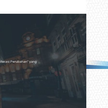
Literasi Perubahan" yang