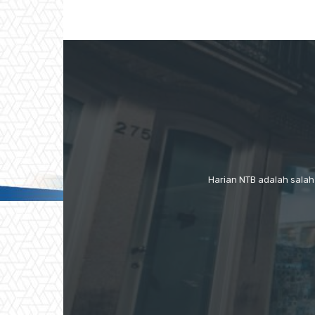
Harian NTB adalah salah