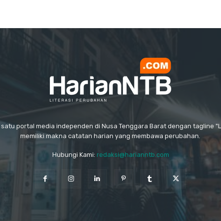
 satu portal media independen di Nusa Tenggara Barat dengan tagline "
memiliki makna catatan harian yang membawa perubahan.
Hubungi Kami:
redaksi@harianntb.com