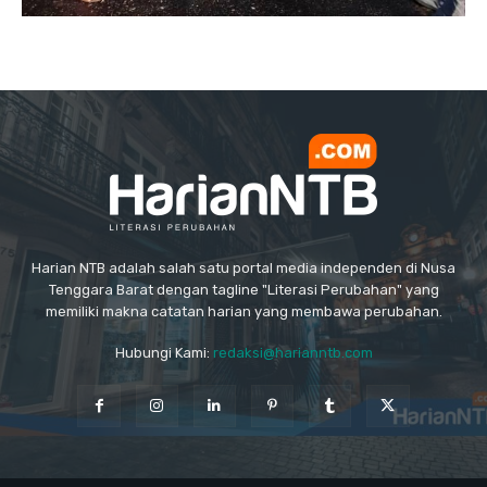
Harian NTB adalah salah satu portal media independen di Nusa
Tenggara Barat dengan tagline "Literasi Perubahan" yang
memiliki makna catatan harian yang membawa perubahan.
Hubungi Kami:
redaksi@harianntb.com