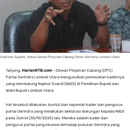
Sudirsah Sujanto, Ketua Dewan Pimpinan Cabang Partai Gerindra Lombok Utara.
Tanjung,
HarianNTB.com
– Dewan Pimpinan Cabang (DPC)
Partai Gerindra Lombok Utara mengusulkan pemecatan kadernya
yang mendukung Najmul-Suardi (NADI) di Pemilihan Bupati dan
Wakil Bupati Lombok Utara.
Hal tersebut dilakukan, buntut dari sejumlah kader dan pengurus
partai Gerindra yang melakukan deklarasi dukungan kepada NADI
pada Jum’at (30/10/2020) lalu. Mereka adalah kader dan
pengurus partai yang kecewa terhadap putusan Gerindra yang