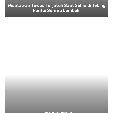
Wisatawan Tewas Terjatuh Saat Selfie di Tebing
Pantai Semeti Lombok