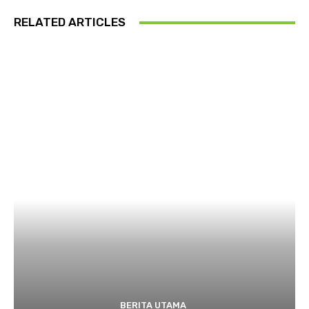
RELATED ARTICLES
BERITA UTAMA