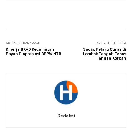
Facebook
Twitter
Pinterest
ARTIKULLI PARAPRAK
ARTIKULLI TJETËR
Kinerja BKAD Kecamatan
Sadis, Pelaku Curas di
Bayan Diapresiasi BPPW NTB
Lombok Tengah Tebas
Tangan Korban
Redaksi