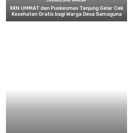
JURNALISME WARGA
KKN UMMAT dan Puskesmas Tanjung Gelar Cek
Kesehatan Gratis bagi Warga Desa Samaguna