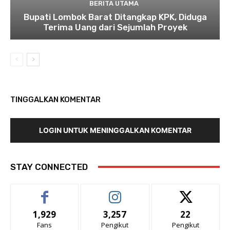
BERITA UTAMA
Bupati Lombok Barat Ditangkap KPK, Diduga
Terima Uang dari Sejumlah Proyek
TINGGALKAN KOMENTAR
LOGIN UNTUK MENINGGALKAN KOMENTAR
STAY CONNECTED
1,929
3,257
22
Fans
Pengikut
Pengikut